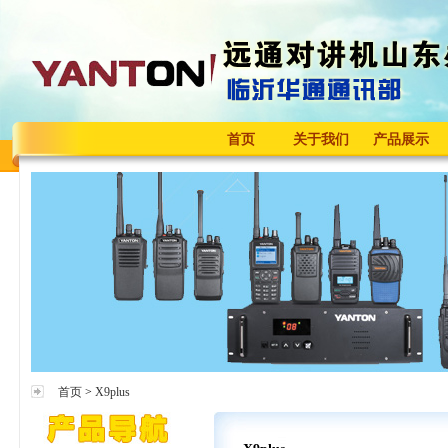
首页
关于我们
产品展示
首页
>
X9plus