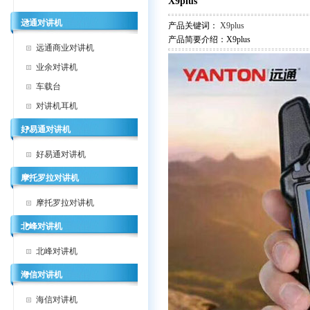
X9plus
远通对讲机
产品关键词：
X9plus
产品简要介绍：X9plus
远通商业对讲机
业余对讲机
车载台
对讲机耳机
好易通对讲机
好易通对讲机
摩托罗拉对讲机
摩托罗拉对讲机
北峰对讲机
北峰对讲机
海信对讲机
海信对讲机