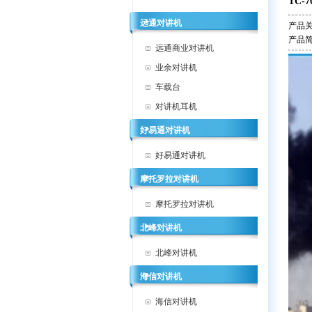
TC-7
远通对讲机
产品
产品简
远通商业对讲机
业余对讲机
车载台
对讲机耳机
好易通对讲机
好易通对讲机
摩托罗拉对讲机
摩托罗拉对讲机
北峰对讲机
北峰对讲机
海信对讲机
海信对讲机