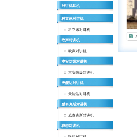
对讲机耳机
科立讯对讲机
科立讯对讲机
欧声对讲机
欧声对讲机
本安防爆对讲机
本安防爆对讲机
天能达对讲机
天能达对讲机
威泰克斯对讲机
威泰克斯对讲机
联想对讲机
联想对讲机