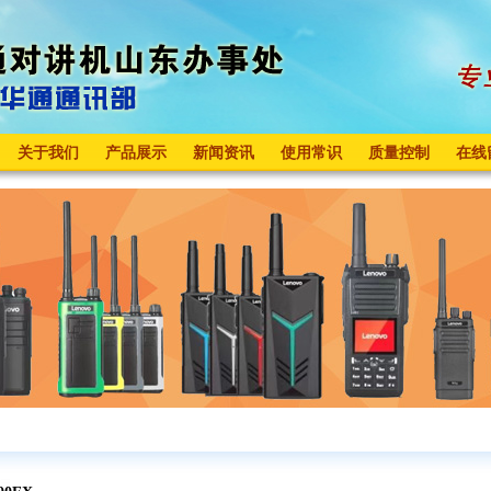
关于我们
产品展示
新闻资讯
使用常识
质量控制
在线