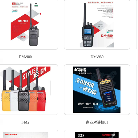
DM-900
DM-980
T-M2
商业对讲机01