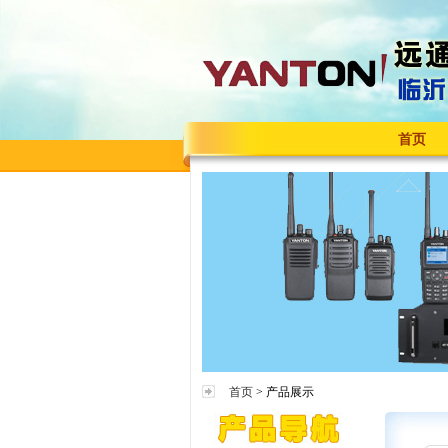
首页
首页
> 产品展示