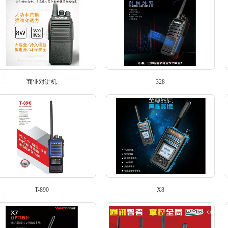
商业对讲机
328
T-890
X8