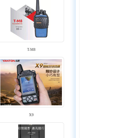
T-M8
X9